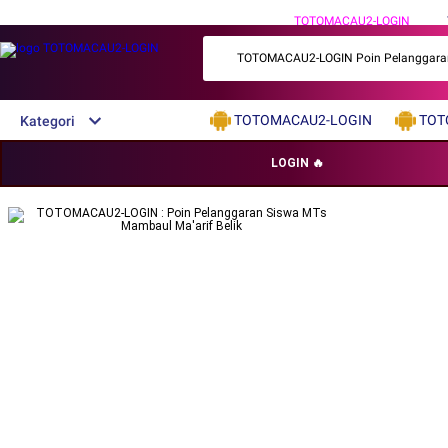
TOTOMACAU2-LOGIN
TOTOMACAU2-LOGIN Poin Pelanggaran Si
TOTOMACAU2-LOGIN
TOT
Kategori
LOGIN 🔥