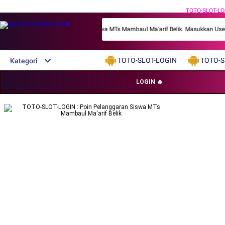
TOTO-SLOT-LO
-SLOT-LOGIN Poin Pelanggaran Siswa MTs Mambaul Ma'arif Belik. Masukkan Userna
TOTO-SLOT-LOGIN
TOTO-S
Kategori
LOGIN 🔥