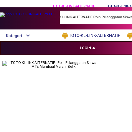
TOTO-KL-LINK-ALTERNATIF
TOTO-KL-LINK-A
TOTO-KL-LINK-ALTERNATIF Poin Pelanggaran Siswa MT
TOTO-KL-LINK-ALTERNATIF
Kategori
DAFTAR TOTO-KL-LINK-ALTERNAT
LOGIN 🔥