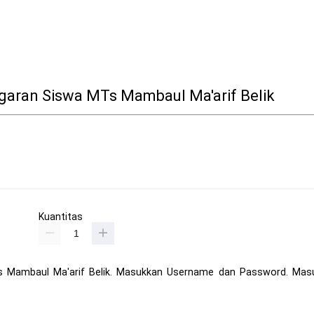
aran Siswa MTs Mambaul Ma'arif Belik
Kuantitas
 Mambaul Ma'arif Belik. Masukkan Username dan Password. Mas