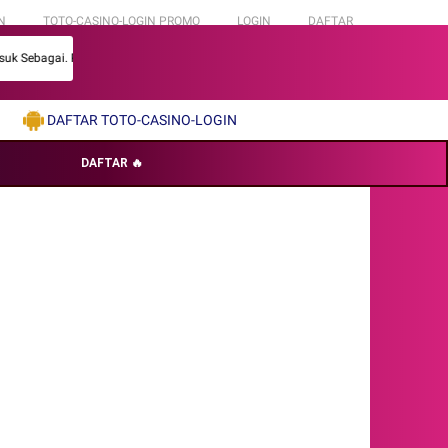
N
TOTO-CASINO-LOGIN PROMO
LOGIN
DAFTAR
gai. Pilih Akses, Admin, Guru, Wali Murid. !!!
DAFTAR TOTO-CASINO-LOGIN
DAFTAR 🔥