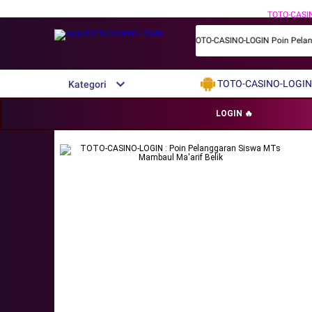
TOTO-CASI
TOTO-CASINO-LOGIN Poin Pelanggar
TOTO-CASINO-LOGIN
Kategori
LOGIN 🔥