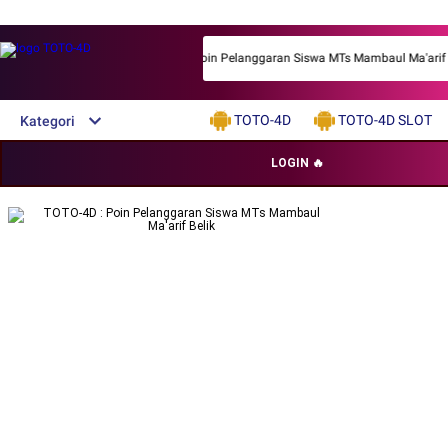
TOTO-4D Poin Pelanggaran Siswa MTs Mambaul Ma'arif Bel
TOTO-4D
TOTO-4D SLOT
Kategori
LOGIN 🔥