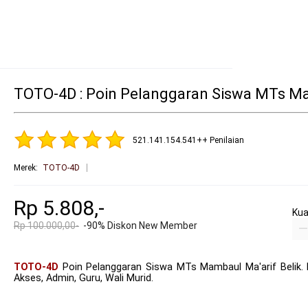
TOTO-4D : Poin Pelanggaran Siswa MTs Mam
521.141.154.541++ Penilaian
Merek
:
TOTO-4D
Rp 5.808,-
Kua
Rp 100.000,00-
-90% Diskon New Member
TOTO-4D
Poin Pelanggaran Siswa MTs Mambaul Ma'arif Belik.
Akses, Admin, Guru, Wali Murid.