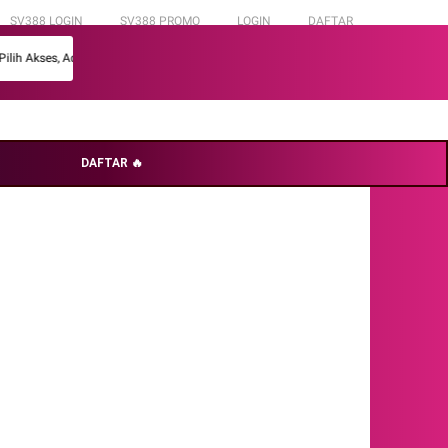
SV388 LOGIN
SV388 PROMO
LOGIN
DAFTAR
kses, Admin, Guru, Wali Murid. !!!
DAFTAR 🔥