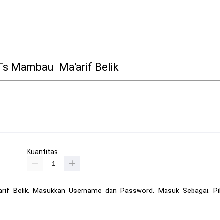
s Mambaul Ma'arif Belik
Kuantitas
if Belik. Masukkan Username dan Password. Masuk Sebagai. Pil