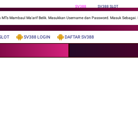
SV388
SV388 SLOT
 Mambaul Ma'arif Belik. Masukkan Username dan Password. Masuk Sebagai. Pilih A
SLOT
SV388 LOGIN
DAFTAR SV388