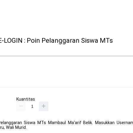
LOGIN : Poin Pelanggaran Siswa MTs
Kuantitas
elanggaran Siswa MTs Mambaul Ma'arif Belik. Masukkan Userna
u, Wali Murid.