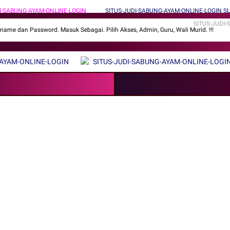
I-SABUNG-AYAM-ONLINE-LOGIN
SITUS-JUDI-SABUNG-AYAM-ONLINE-LOGIN S
SITUS-JUDI
an Password. Masuk Sebagai. Pilih Akses, Admin, Guru, Wali Murid. !!!
-AYAM-ONLINE-LOGIN
SITUS-JUDI-SABUNG-AYAM-ONLINE-LOGI
-AYAM-ONLINE-LOGIN LOGIN
DAFTAR SITUS-JUDI-SABUNG-AYA