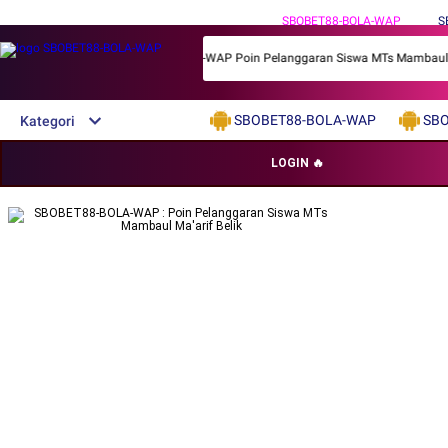
SBOBET88-BOLA-WAP
S
SBOBET88-BOLA-WAP Poin Pelanggaran Siswa MTs Mambaul Ma'ar
SBOBET88-BOLA-WAP
SBO
Kategori
LOGIN 🔥