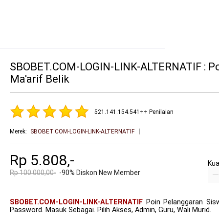
SBOBET.COM-LOGIN-LINK-ALTERNATIF : Po
Ma'arif Belik
521.141.154.541++ Penilaian
Merek
:
SBOBET.COM-LOGIN-LINK-ALTERNATIF
Rp 5.808,-
Kua
Rp 100.000,00-
-90% Diskon New Member
SBOBET.COM-LOGIN-LINK-ALTERNATIF
Poin Pelanggaran Sis
Password. Masuk Sebagai. Pilih Akses, Admin, Guru, Wali Murid.