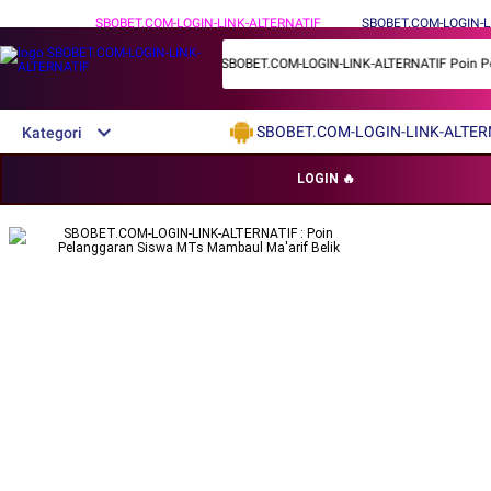
SBOBET.COM-LOGIN-LINK-ALTERNATIF
SBOBET.COM-LOGIN-L
SBOBET.COM-LOGIN-LINK-ALTERNATIF Poin Pelan
SBOBET.COM-LOGIN-LINK-ALTER
Kategori
DAFTAR SBOBET.COM-LOGIN-LIN
LOGIN 🔥