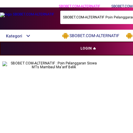
SBOBET.COM-ALTERNATIF
SBOBET.COM-
SBOBET.COM-ALTERNATIF Poin Pelanggaran Si
SBOBET.COM-ALTERNATIF
Kategori
DAFTAR SBOBET.COM-ALTERNAT
LOGIN 🔥