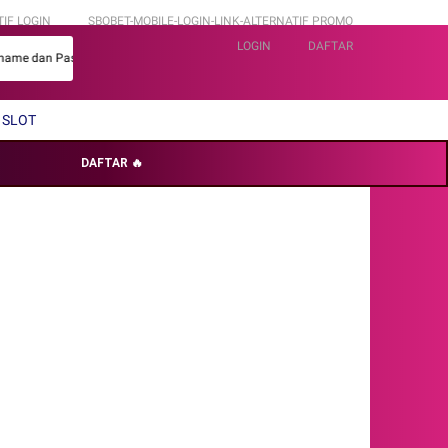
TIF LOGIN
SBOBET-MOBILE-LOGIN-LINK-ALTERNATIF PROMO
LOGIN
DAFTAR
an Password. Masuk Sebagai. Pilih Akses, Admin, Guru, Wali Murid. !!!
 SLOT
NK-ALTERNATIF
DAFTAR 🔥