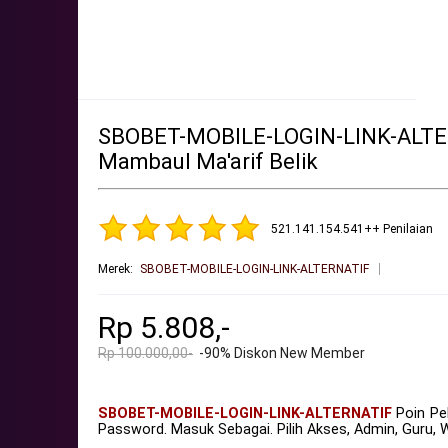
SBOBET-MOBILE-LOGIN-LINK-ALTER
Mambaul Ma'arif Belik
521.141.154.541++ Penilaian
Merek
:
SBOBET-MOBILE-LOGIN-LINK-ALTERNATIF
Rp 5.808,-
Rp 100.000,00-
-90% Diskon New Member
SBOBET-MOBILE-LOGIN-LINK-ALTERNATIF
Poin Pe
Password. Masuk Sebagai. Pilih Akses, Admin, Guru, W