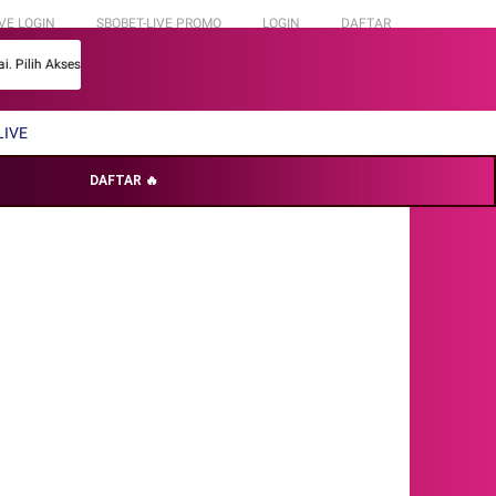
IVE LOGIN
SBOBET-LIVE PROMO
LOGIN
DAFTAR
h Akses, Admin, Guru, Wali Murid. !!!
LIVE
DAFTAR 🔥