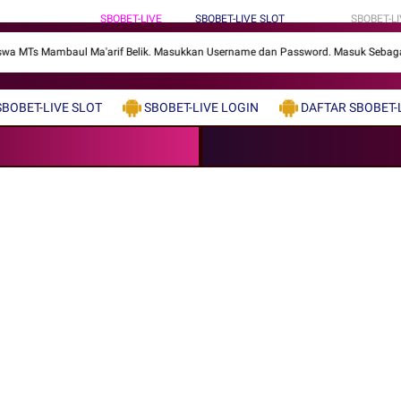
SBOBET-LIVE
SBOBET-LIVE SLOT
SBOBET-L
MTs Mambaul Ma'arif Belik. Masukkan Username dan Password. Masuk Sebagai. Pili
SBOBET-LIVE SLOT
SBOBET-LIVE LOGIN
DAFTAR SBOBET-