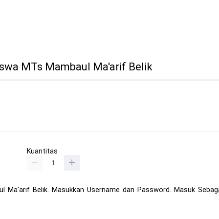
iswa MTs Mambaul Ma'arif Belik
Kuantitas
 Ma'arif Belik. Masukkan Username dan Password. Masuk Sebaga