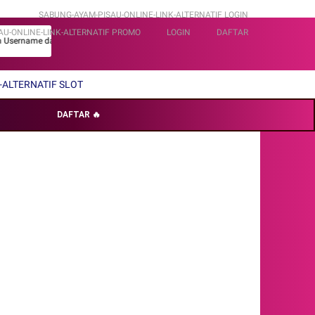
SABUNG-AYAM-PISAU-ONLINE-LINK-ALTERNATIF LOGIN
AU-ONLINE-LINK-ALTERNATIF PROMO
LOGIN
DAFTAR
ame dan Password. Masuk Sebagai. Pilih Akses, Admin, Guru, Wali Murid. !!!
-ALTERNATIF SLOT
U-ONLINE-LINK-ALTERNATIF
DAFTAR 🔥