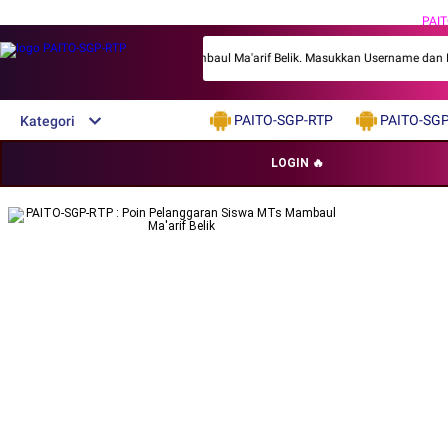
PAIT
P Poin Pelanggaran Siswa MTs Mambaul Ma'arif Belik. Masukkan Username dan Pass
PAITO-SGP-RTP
PAITO-SGP
Kategori
LOGIN 🔥