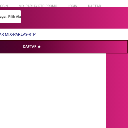
LOGIN
MIX-PARLAY-RTP PROMO
LOGIN
DAFTAR
ilih Akses, Admin, Guru, Wali Murid. !!!
AR MIX-PARLAY-RTP
DAFTAR 🔥