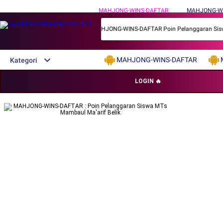
MAHJONG-WINS-DAFTAR
MAHJONG-WI
MAHJONG-WINS-DAFTAR Poin Pelanggaran Siswa MT
MAHJONG-WINS-DAFTAR
Kategori
LOGIN 🔥