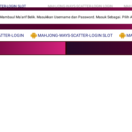
ER-LOGIN SLOT
MAHJONG-WAYS-SCATTER-LOGIN LOGIN
MAH
 Ma'arif Belik. Masukkan Username dan Password. Masuk Sebagai. Pilih Akses, 
TTER-LOGIN
MAHJONG-WAYS-SCATTER-LOGIN SLOT
MA
AYS-SCATTER-LOGIN