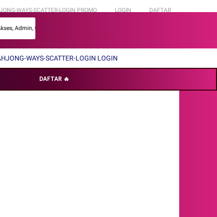
JONG-WAYS-SCATTER-LOGIN PROMO
LOGIN
DAFTAR
Admin, Guru, Wali Murid. !!!
HJONG-WAYS-SCATTER-LOGIN LOGIN
DAFTAR 🔥