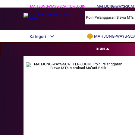
MAHJONG-WAYS-SCATTER-LOGIN
MAHJONG-WAYS-SCATT
MAHJONG-WAYS-SCATTER-LOGIN Poin Pelanggaran Siswa MTs Mambaul
MAHJONG-WAYS-SCA
Kategori
DAFTAR MAHJONG-W
LOGIN 🔥