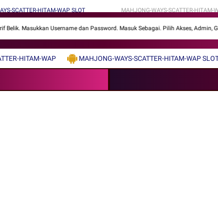
YS-SCATTER-HITAM-WAP SLOT
MAHJONG-WAYS-SCATTER-HITAM-W
 Masukkan Username dan Password. Masuk Sebagai. Pilih Akses, Admin, Guru, W
TTER-HITAM-WAP
MAHJONG-WAYS-SCATTER-HITAM-WAP SLO
AYS-SCATTER-HITAM-WAP