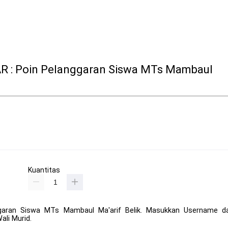
 Poin Pelanggaran Siswa MTs Mambaul
Kuantitas
aran Siswa MTs Mambaul Ma'arif Belik. Masukkan Username d
ali Murid.