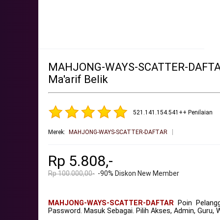
MAHJONG-WAYS-SCATTER-DAFTAR :
Ma'arif Belik
521.141.154.541++ Penilaian
Merek
:
MAHJONG-WAYS-SCATTER-DAFTAR
Rp 5.808,-
Rp 100.000,00-
-90% Diskon New Member
MAHJONG-WAYS-SCATTER-DAFTAR
Poin Pelangg
Password. Masuk Sebagai. Pilih Akses, Admin, Guru, W