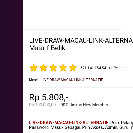
LIVE-DRAW-MACAU-LINK-ALTERNATI
Ma'arif Belik
521.141.154.541++ Penilaian
Merek
:
LIVE-DRAW-MACAU-LINK-ALTERNATIF
Rp 5.808,-
Rp 100.000,00-
-90% Diskon New Member
LIVE-DRAW-MACAU-LINK-ALTERNATIF
Poin Pelan
Password. Masuk Sebagai. Pilih Akses, Admin, Guru, W