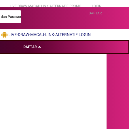
LIVE-DRAW-MACAU-LINK-ALTERNATIF PROMO
LOGIN
DAFTAR
ssword. Masuk Sebagai. Pilih Akses, Admin, Guru, Wali Murid. !!!
LIVE-DRAW-MACAU-LINK-ALTERNATIF LOGIN
DAFTAR 🔥