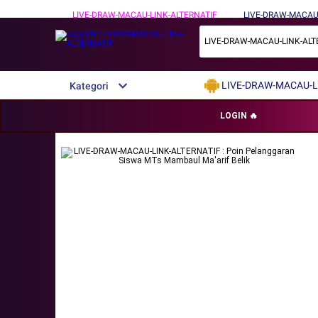
LIVE-DRAW-MACAU-LINK-ALTERNATIF
LIVE-DRAW-MACAU-
LIVE-DRAW-MACAU-LINK-ALTERNATI
LIVE-DRAW-MACAU-L
Kategori
DAFTAR LIVE-DRAW-
LOGIN 🔥