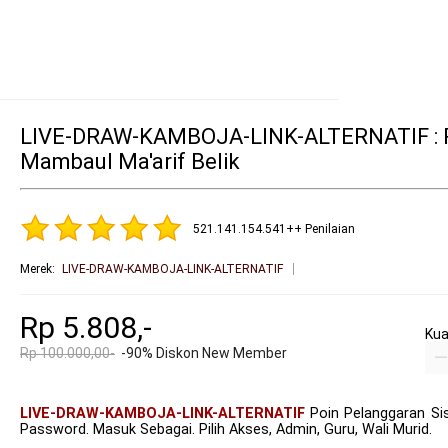
LIVE-DRAW-KAMBOJA-LINK-ALTERNATIF : P
Mambaul Ma'arif Belik
521.141.154.541++ Penilaian
Merek
:
LIVE-DRAW-KAMBOJA-LINK-ALTERNATIF
Rp 5.808,-
Kua
Rp 100.000,00-
-90% Diskon New Member
LIVE-DRAW-KAMBOJA-LINK-ALTERNATIF
Poin Pelanggaran Si
Password. Masuk Sebagai. Pilih Akses, Admin, Guru, Wali Murid.