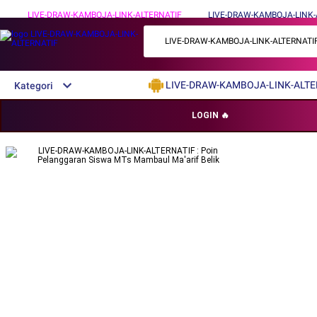
LIVE-DRAW-KAMBOJA-LINK-ALTERNATIF
LIVE-DRAW-KAMBOJA-LINK-
LIVE-DRAW-KAMBOJA-LINK-ALTERNATIF Poi
LIVE-DRAW-KAMBOJA-LINK-ALTE
Kategori
LIVE-DRAW-KAMBOJA-LINK-ALTE
LOGIN 🔥