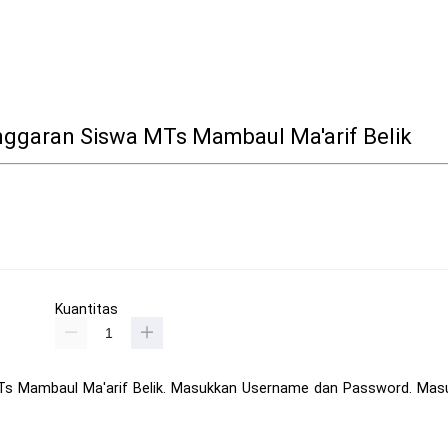
ggaran Siswa MTs Mambaul Ma'arif Belik
Kuantitas
Ts Mambaul Ma'arif Belik. Masukkan Username dan Password. Mas