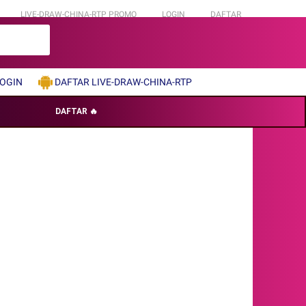
LIVE-DRAW-CHINA-RTP PROMO
LOGIN
DAFTAR
LOGIN
DAFTAR LIVE-DRAW-CHINA-RTP
DAFTAR 🔥