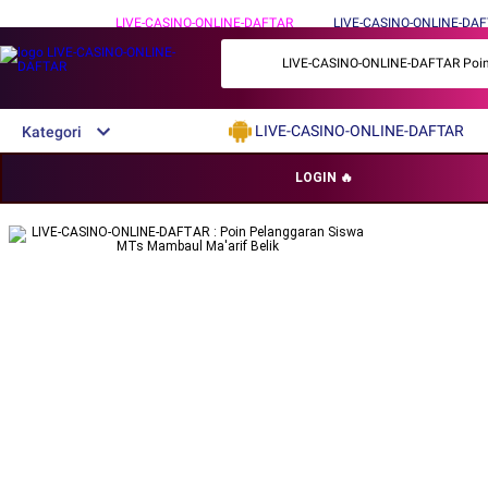
LIVE-CASINO-ONLINE-DAFTAR
LIVE-CASINO-ONLINE-DA
LIVE-CASINO-ONLINE-DAFTAR Poin Pe
LIVE-CASINO-ONLINE-DAFTAR
Kategori
DAFTAR LIVE-CASINO-ONLINE-D
LOGIN 🔥