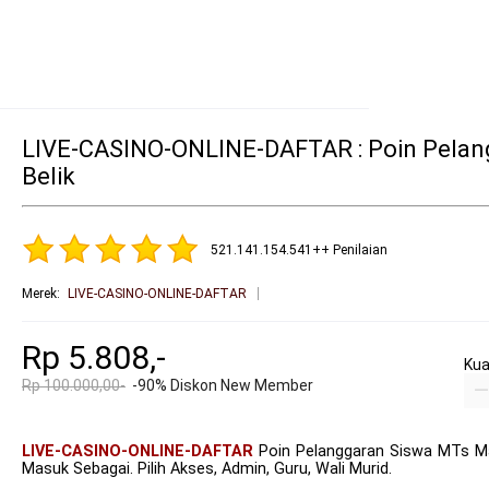
LIVE-CASINO-ONLINE-DAFTAR : Poin Pelan
Belik
521.141.154.541++ Penilaian
Merek
:
LIVE-CASINO-ONLINE-DAFTAR
Rp 5.808,-
Kua
Rp 100.000,00-
-90% Diskon New Member
LIVE-CASINO-ONLINE-DAFTAR
Poin Pelanggaran Siswa MTs Ma
Masuk Sebagai. Pilih Akses, Admin, Guru, Wali Murid.