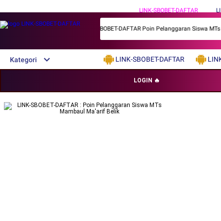
LINK-SBOBET-DAFTAR
L
LINK-SBOBET-DAFTAR Poin Pelanggaran Siswa MTs Mam
LINK-SBOBET-DAFTAR
LIN
Kategori
LOGIN 🔥