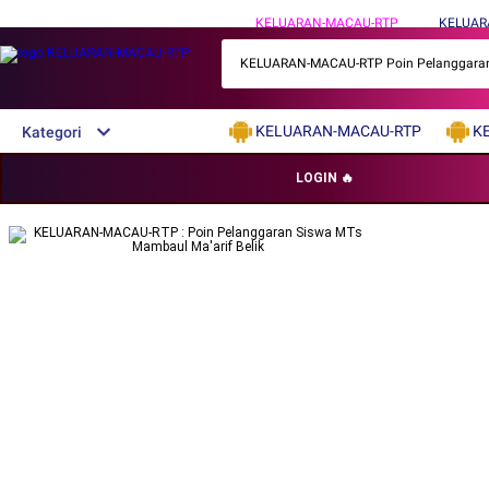
KELUARAN-MACAU-RTP
KELUAR
KELUARAN-MACAU-RTP Poin Pelanggaran Sis
KELUARAN-MACAU-RTP
K
Kategori
LOGIN 🔥