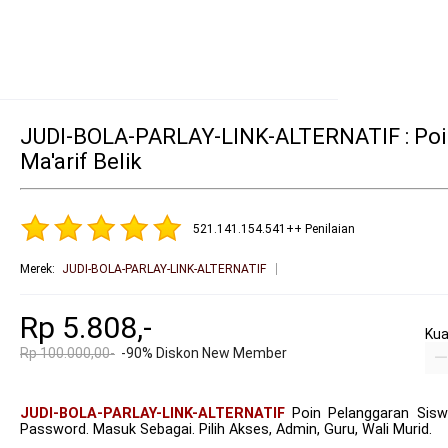
JUDI-BOLA-PARLAY-LINK-ALTERNATIF : Po
Ma'arif Belik
521.141.154.541++ Penilaian
Merek
:
JUDI-BOLA-PARLAY-LINK-ALTERNATIF
Rp 5.808,-
Kua
Rp 100.000,00-
-90% Diskon New Member
JUDI-BOLA-PARLAY-LINK-ALTERNATIF
Poin Pelanggaran Sisw
Password. Masuk Sebagai. Pilih Akses, Admin, Guru, Wali Murid.