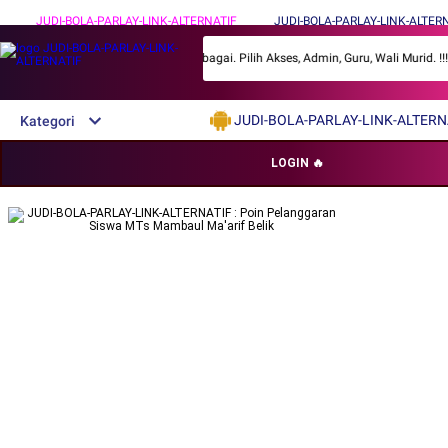
JUDI-BOLA-PARLAY-LINK-ALTERNATIF
JUDI-BOLA-PARLAY-LINK-ALTER
ername dan Password. Masuk Sebagai. Pilih Akses, Admin, Guru, Wali Murid. !!!
JUDI-BOLA-PARLAY-LINK-ALTERN
Kategori
DAFTAR JUDI-BOLA-PARLAY-LINK
LOGIN 🔥