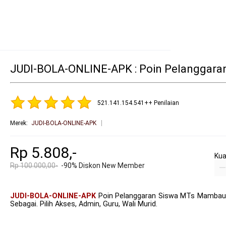
JUDI-BOLA-ONLINE-APK : Poin Pelanggaran
521.141.154.541++ Penilaian
Merek
:
JUDI-BOLA-ONLINE-APK
Rp 5.808,-
Kua
Rp 100.000,00-
-90% Diskon New Member
JUDI-BOLA-ONLINE-APK
Poin Pelanggaran Siswa MTs Mambaul 
Sebagai. Pilih Akses, Admin, Guru, Wali Murid.