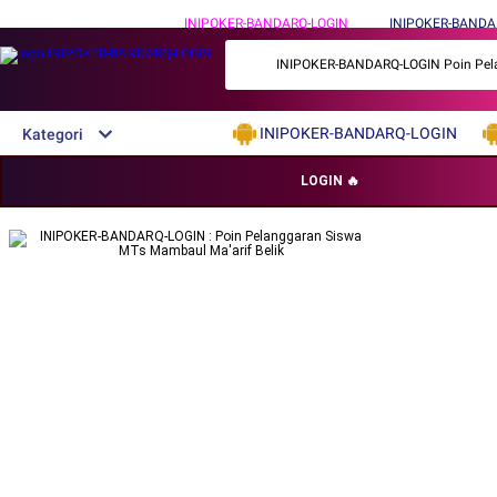
INIPOKER-BANDARQ-LOGIN
INIPOKER-BANDA
INIPOKER-BANDARQ-LOGIN Poin Pelangg
INIPOKER-BANDARQ-LOGIN
Kategori
DAFTAR INIPOKER-BANDARQ-LO
LOGIN 🔥