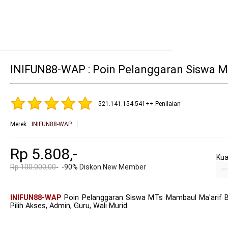
INIFUN88-WAP : Poin Pelanggaran Siswa M
521.141.154.541++ Penilaian
Merek
:
INIFUN88-WAP
Rp 5.808,-
Kua
Rp 100.000,00-
-90% Diskon New Member
INIFUN88-WAP
Poin Pelanggaran Siswa MTs Mambaul Ma'arif B
Pilih Akses, Admin, Guru, Wali Murid.