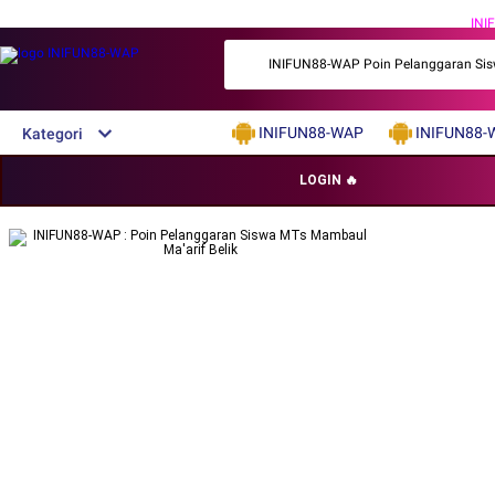
INI
INIFUN88-WAP Poin Pelanggaran Siswa 
INIFUN88-WAP
INIFUN88-
Kategori
LOGIN 🔥