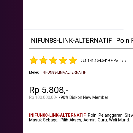
INIFUN88-LINK-ALTERNATIF : Poin 
521.141.154.541++ Penilaian
Merek
:
INIFUN88-LINK-ALTERNATIF
Rp 5.808,-
Rp 100.000,00-
-90% Diskon New Member
INIFUN88-LINK-ALTERNATIF
Poin Pelanggaran Sis
Masuk Sebagai. Pilih Akses, Admin, Guru, Wali Murid.