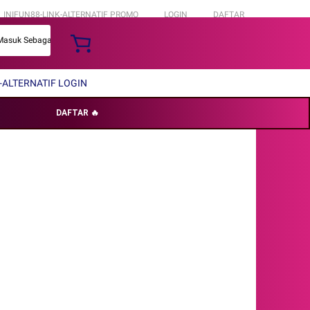
INIFUN88-LINK-ALTERNATIF PROMO
LOGIN
DAFTAR
bagai. Pilih Akses, Admin, Guru, Wali Murid. !!!
-ALTERNATIF LOGIN
DAFTAR 🔥