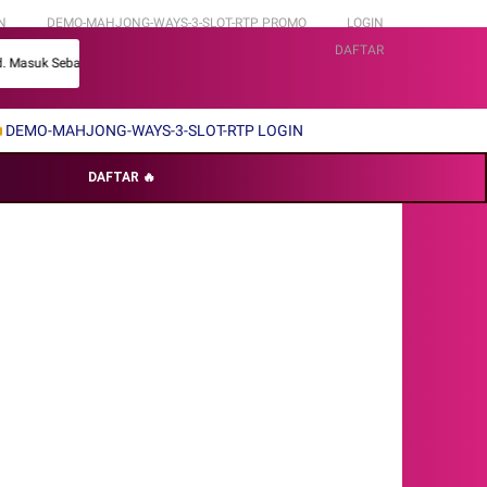
N
DEMO-MAHJONG-WAYS-3-SLOT-RTP PROMO
LOGIN
DAFTAR
Sebagai. Pilih Akses, Admin, Guru, Wali Murid. !!!
DEMO-MAHJONG-WAYS-3-SLOT-RTP LOGIN
DAFTAR 🔥