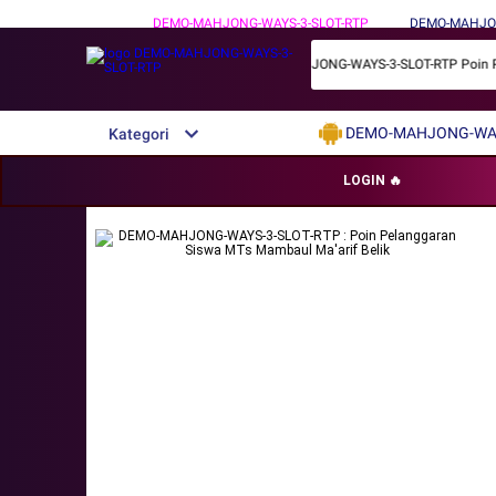
DEMO-MAHJONG-WAYS-3-SLOT-RTP
DEMO-MAHJON
DEMO-MAHJONG-WAYS-3-SLOT-RTP Poin Pelangg
DEMO-MAHJONG-WAY
Kategori
DAFTAR DEMO-MAHJ
LOGIN 🔥