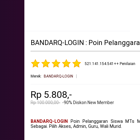
BANDARQ-LOGIN : Poin Pelanggaran
521.141.154.541++ Penilaian
Merek
:
BANDARQ-LOGIN
Rp 5.808,-
Rp 100.000,00-
-90% Diskon New Member
BANDARQ-LOGIN
Poin Pelanggaran Siswa MTs Ma
Sebagai. Pilih Akses, Admin, Guru, Wali Murid.