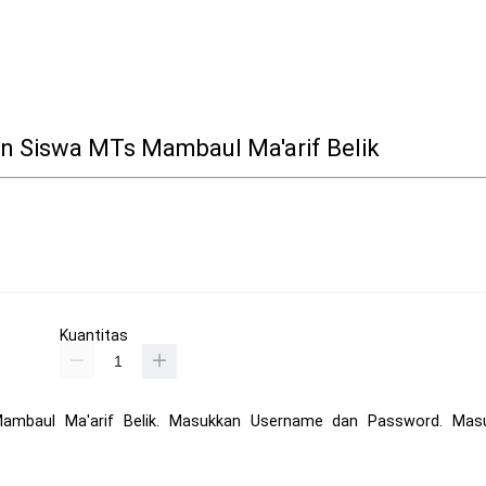
 Siswa MTs Mambaul Ma'arif Belik
Kuantitas
mbaul Ma'arif Belik. Masukkan Username dan Password. Mas