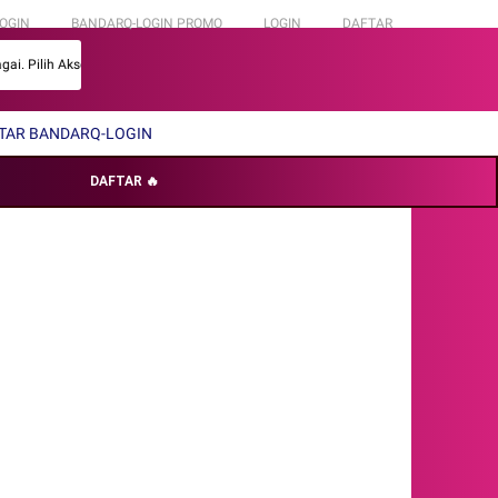
OGIN
BANDARQ-LOGIN PROMO
LOGIN
DAFTAR
lih Akses, Admin, Guru, Wali Murid. !!!
TAR BANDARQ-LOGIN
DAFTAR 🔥