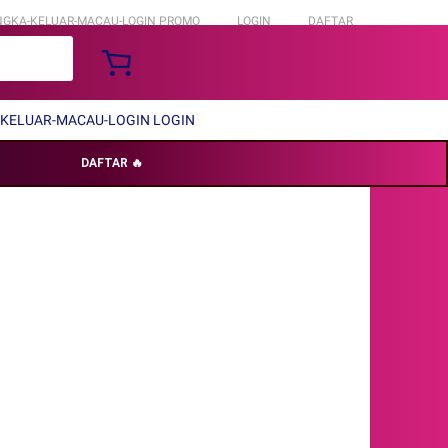
NGKA-KELUAR-MACAU-LOGIN PROMO
LOGIN
DAFTAR
KELUAR-MACAU-LOGIN LOGIN
DAFTAR 🔥