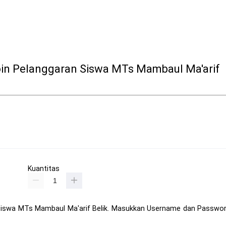
n Pelanggaran Siswa MTs Mambaul Ma'arif
Kuantitas
Siswa MTs Mambaul Ma'arif Belik. Masukkan Username dan Passwor