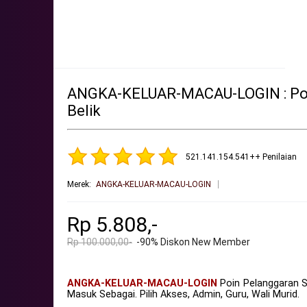
ANGKA-KELUAR-MACAU-LOGIN : Poi
Belik
521.141.154.541++ Penilaian
Merek
:
ANGKA-KELUAR-MACAU-LOGIN
Rp 5.808,-
Rp 100.000,00-
-90% Diskon New Member
ANGKA-KELUAR-MACAU-LOGIN
Poin Pelanggaran 
Masuk Sebagai. Pilih Akses, Admin, Guru, Wali Murid.