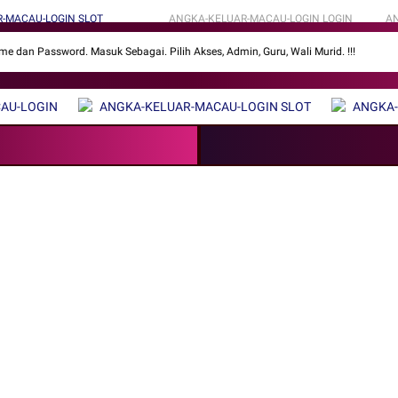
-MACAU-LOGIN SLOT
ANGKA-KELUAR-MACAU-LOGIN LOGIN
A
Password. Masuk Sebagai. Pilih Akses, Admin, Guru, Wali Murid. !!!
AU-LOGIN
ANGKA-KELUAR-MACAU-LOGIN SLOT
ANGKA-
UAR-MACAU-LOGIN