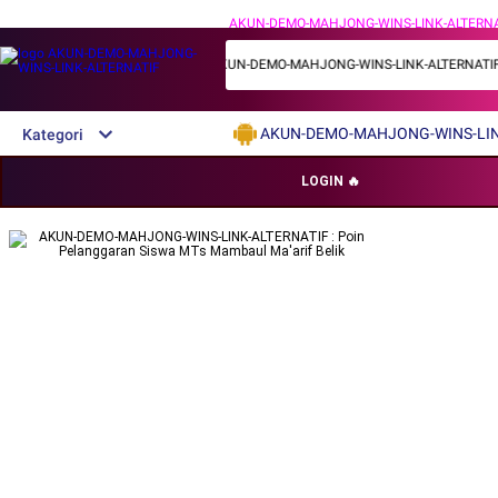
AKUN-DEMO-MAHJONG-WINS-LINK-ALTERNA
AKUN-DEMO-MAHJONG-WINS-LINK-ALTERNATIF Poin 
AKUN-DEMO-MAHJONG-WINS-LIN
Kategori
AKUN-DEMO-MAHJONG-WINS-LIN
LOGIN 🔥