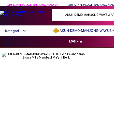
AKUN-DEMO-MAHJONG-WAYS-3-APK
AKUN-DEMO-MAHJONG-WAYS-3-
AKUN-DEMO-MAHJONG-WAYS-3-APK Poin
AKUN-DEMO-MAHJONG-WAYS-3-
Kategori
DAFTAR AKUN-DEMO-MAHJONG-
LOGIN 🔥